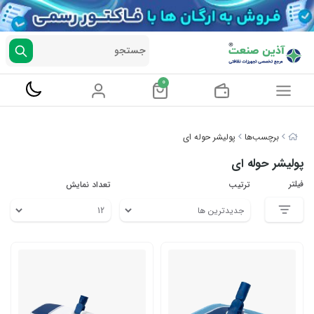
جستجو
0
برچسب‌ها
پولیشر حوله ای
پولیشر حوله ای
فیلتر
ترتیب
تعداد نمایش