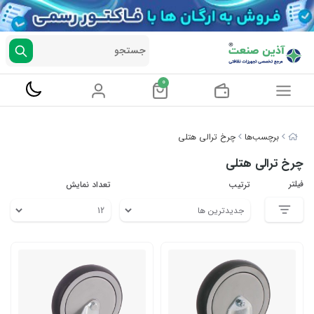
جستجو
0
برچسب‌ها
چرخ ترالی هتلی
چرخ ترالی هتلی
فیلتر
ترتیب
تعداد نمایش