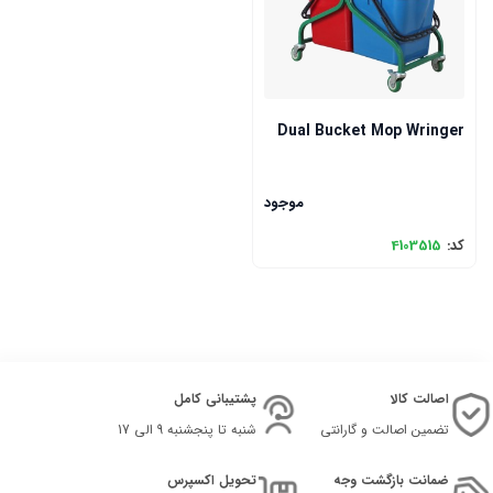
Dual Bucket Mop Wringer
موجود
کد:
4103515
اصالت کالا
پشتیبانی کامل
تضمین اصالت و گارانتی
شنبه تا پنجشنبه 9 الی 17
ضمانت بازگشت وجه
تحویل اکسپرس