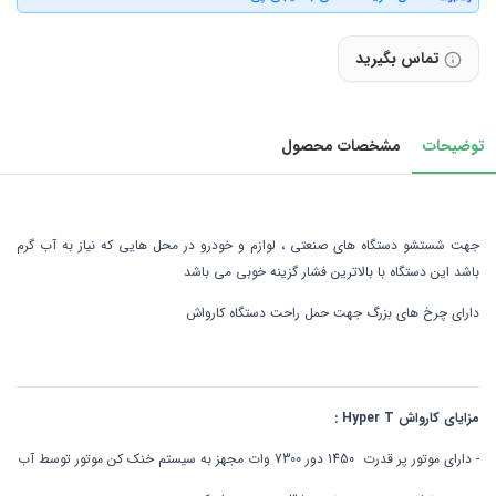
تماس بگیرید
توضیحات
مشخصات محصول
جهت شستشو دستگاه های صنعتی ، لوازم و خودرو در محل هایی که نیاز به آب گرم
باشد این دستگاه با بالاترین فشار گزینه خوبی می باشد
دارای چرخ های بزرگ جهت حمل راحت دستگاه کارواش
مزایای کارواش Hyper T :
- دارای موتور پر قدرت 1450 دور 7300 وات مجهز به سیستم خنک کن موتور توسط آب