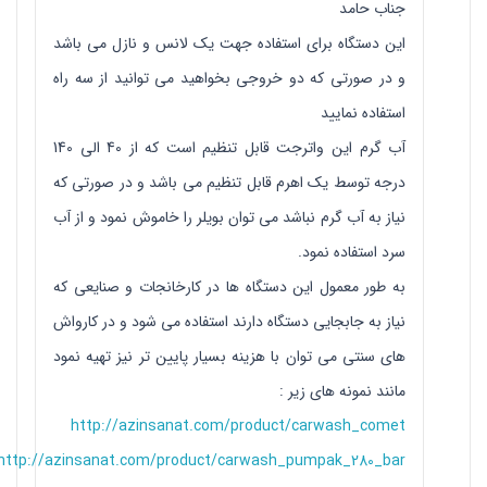
جناب حامد
این دستگاه برای استفاده جهت یک لانس و نازل می باشد
و در صورتی که دو خروجی بخواهید می توانید از سه راه
استفاده نمایید
آب گرم این واترجت قابل تنظیم است که از 40 الی 140
درجه توسط یک اهرم قابل تنظیم می باشد و در صورتی که
نیاز به آب گرم نباشد می توان بویلر را خاموش نمود و از آب
سرد استفاده نمود.
به طور معمول این دستگاه ها در کارخانجات و صنایعی که
نیاز به جابجایی دستگاه دارند استفاده می شود و در کارواش
های سنتی می توان با هزینه بسیار پایین تر نیز تهیه نمود
مانند نمونه های زیر :
http://azinsanat.com/product/carwash_comet
http://azinsanat.com/product/carwash_pumpak_280_bar