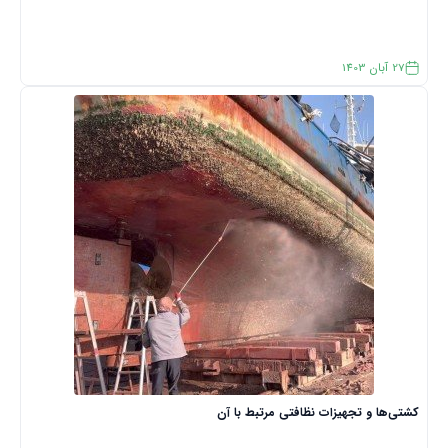
27
آبان
1403
کشتی‌ها و تجهیزات نظافتی مرتبط با آن‌