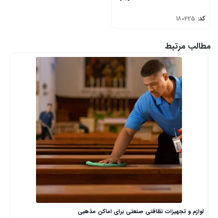
کد:
180425
مطالب مرتبط
لوازم و تجهیزات نظافتی صنعتی برای اماکن مذهبی