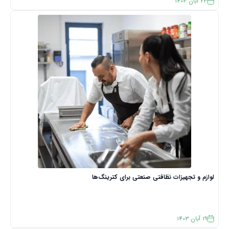
23
آبان
1403
لوازم و تجهیزات نظافتی صنعتی برای کترینگ‌ها
19
آبان
1403