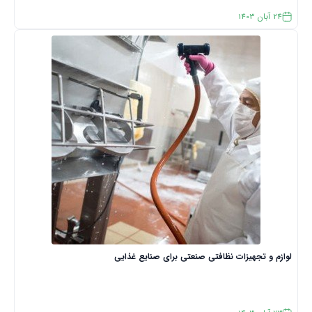
24
آبان
1403
لوازم و تجهیزات نظافتی صنعتی برای صنایع غذایی