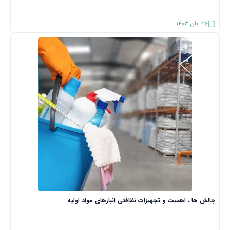
26
آبان
1403
چالش ها ، اهمیت و تجهیزات نظافتی انبارهای مواد اولیه