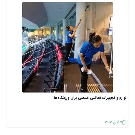
لوازم و تجهیزات نظافتی صنعتی برای ورزشگاه‌ها
7
آبان
1403